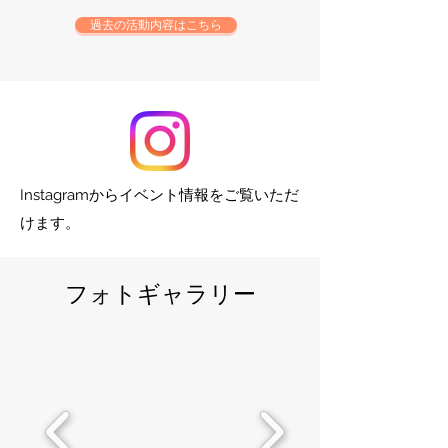
過去の活動内容はこちら
​Instagramからイベント情報をご覧いただ
けます。
​フォトギャラリー