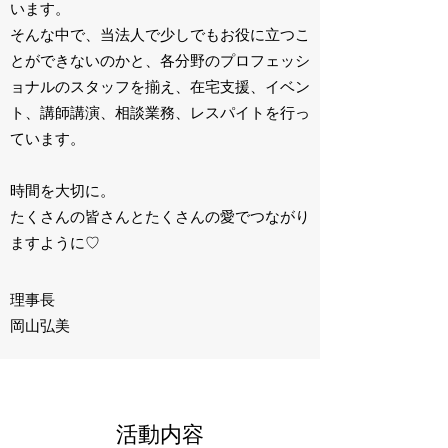
います。
そんな中で、当法人で少しでもお役に立つこ
とができないのかと、各分野のプロフェッシ
ョナルのスタッフを揃え、在宅支援、イベン
ト、講師講演、
相談業務、レスパイトを行っ
ています。
時間を大切に。
たくさんの皆さんとたくさんの愛でつながり
ますように♡
理事長
岡山弘美
活動内容