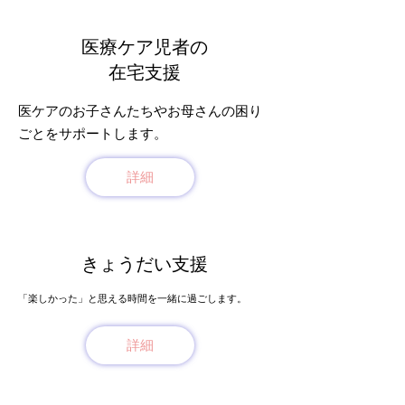
医療ケア児者の
在宅支援
医ケアのお子さんたちやお母さんの困り
ごとをサポートします。
詳細
​きょうだい支援
「楽しかった」と思える時間を一緒に過ごします。
詳細