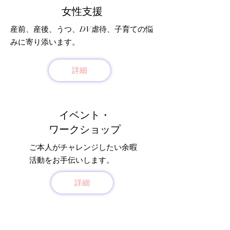
女性支援
産前、産後、うつ、DV虐待、子育ての悩
みに寄り添います。
詳細
イベント・
ワークショップ
ご本人がチャレンジしたい余暇
活動をお手伝いします。
詳細