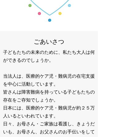
ごあいさつ
子どもたちの未来のために、私たち大人は何
ができるのでしょうか。
当法人は、医療的ケア児・難病児の在宅支援
を中心に活動しています。
皆さんは障害難病を持っている子どもたちの
存在をご存知でしょうか。
日本
には、医療的ケア児・難病児が約２５万
人いるといわれています。
日々、お母さん・ご家族は看護し、きょうだ
いも、お母さん、お父さんの
お手伝いをして