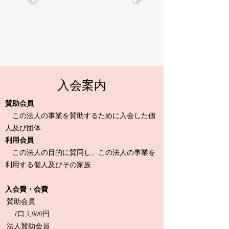
入会案内
賛助会員
この法人の事業を賛助するために入会した個
人及び団体
利用会員
この法人の目的に賛同し、この法人の事業を
利用する個人及びその家族
入会費・会費
賛助会員
1口 3,000円
法人賛助会員