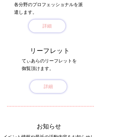
各分野のプロフェッショナルを派
遣します。
詳細
リーフレット
てぃあらのリーフレットを
​御覧頂けます。
詳細
お知らせ