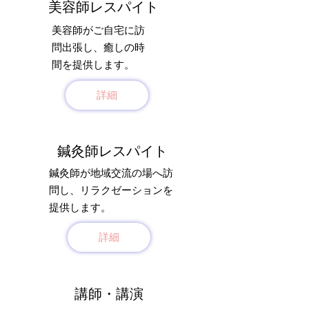
美容師レスパイト
美容師がご自宅に
​訪
問出張し、癒しの時
間を提供します。
詳細
鍼灸師レスパイト
​鍼灸師が地域交流の場へ訪
問し、リラクゼーションを
提供します。
詳細
講師・講演