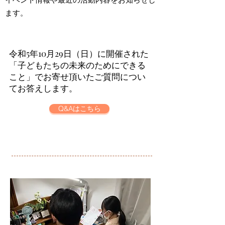
イベント情報や​最近の活動内容をお知らせし
ます。
令和5年10月29日（日）に開催された
「子どもたちの未来のためにできる
こと」でお寄せ頂いたご質問につい
てお答えします。
Q&Aはこちら